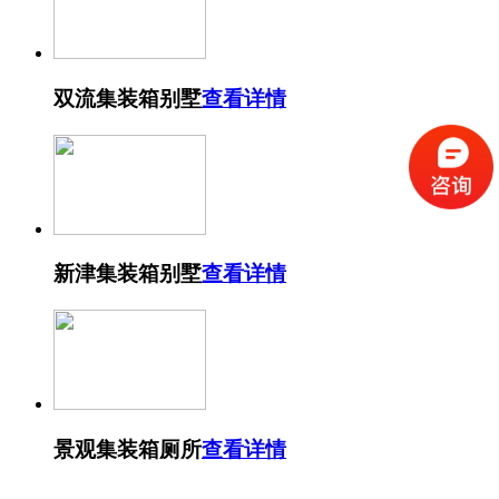
双流集装箱别墅
查看详情
新津集装箱别墅
查看详情
景观集装箱厕所
查看详情