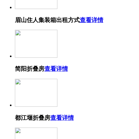
眉山住人集装箱出租方式
查看详情
简阳折叠房
查看详情
都江堰折叠房
查看详情