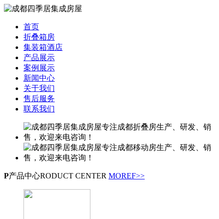
首页
折叠箱房
集装箱酒店
产品展示
案例展示
新闻中心
关于我们
售后服务
联系我们
P
产品中心
RODUCT CENTER
MOREF>>