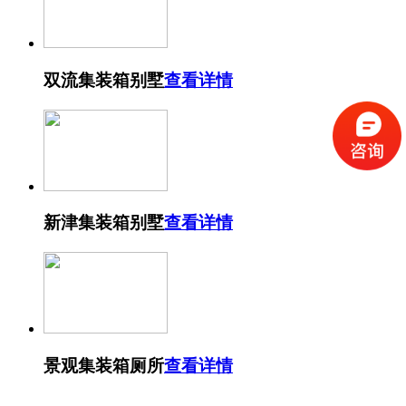
双流集装箱别墅
查看详情
新津集装箱别墅
查看详情
景观集装箱厕所
查看详情