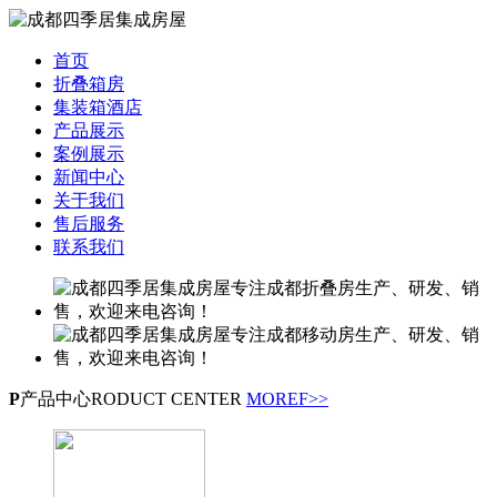
首页
折叠箱房
集装箱酒店
产品展示
案例展示
新闻中心
关于我们
售后服务
联系我们
P
产品中心
RODUCT CENTER
MOREF>>