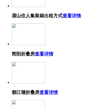
眉山住人集装箱出租方式
查看详情
简阳折叠房
查看详情
都江堰折叠房
查看详情