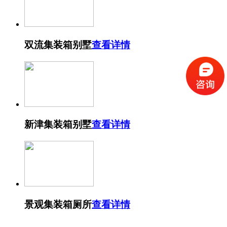
双流集装箱别墅
查看详情
新津集装箱别墅
查看详情
景观集装箱厕所
查看详情