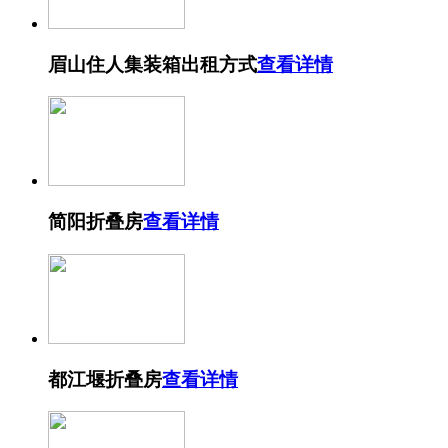
眉山住人集装箱出租方式
查看详情
简阳折叠房
查看详情
都江堰折叠房
查看详情