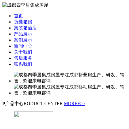
首页
折叠箱房
集装箱酒店
产品展示
案例展示
新闻中心
关于我们
售后服务
联系我们
P
产品中心
RODUCT CENTER
MOREF>>