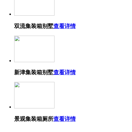
双流集装箱别墅
查看详情
新津集装箱别墅
查看详情
景观集装箱厕所
查看详情