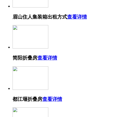
眉山住人集装箱出租方式
查看详情
简阳折叠房
查看详情
都江堰折叠房
查看详情